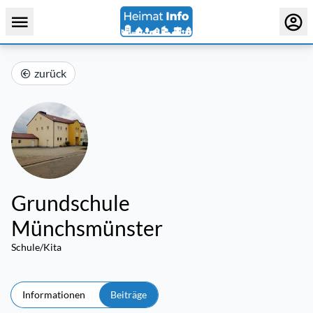
zurück
Grundschule
Münchsmünster
Schule/Kita
Informationen
Beiträge