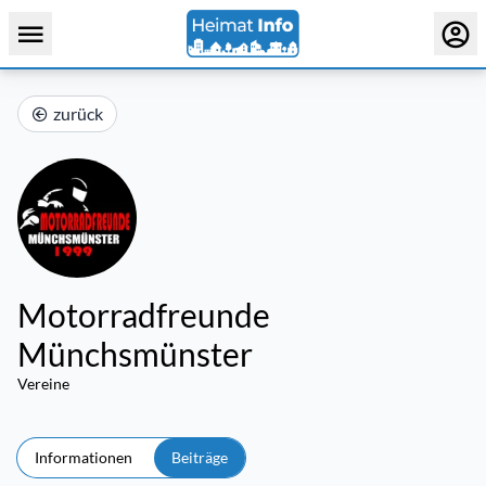
zurück
Motorradfreunde
Münchsmünster
Vereine
Informationen
Beiträge