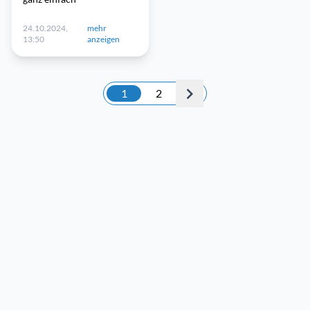
24.10.2024,
mehr
13:50
anzeigen
1
2