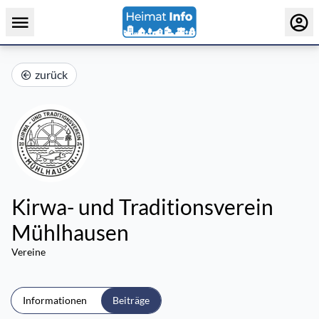
zurück
Kirwa- und Traditionsverein
Mühlhausen
Vereine
Informationen
Beiträge