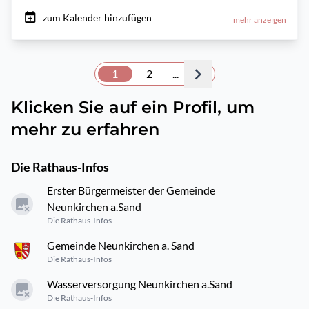
zum Kalender hinzufügen
mehr anzeigen
1
2
...
Klicken Sie auf ein Profil, um
mehr zu erfahren
Die Rathaus-Infos
Erster Bürgermeister der Gemeinde
Neunkirchen a.Sand
Die Rathaus-Infos
Gemeinde Neunkirchen a. Sand
Die Rathaus-Infos
Wasserversorgung Neunkirchen a.Sand
Die Rathaus-Infos