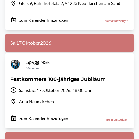
Gleis 9, Bahnhofplatz 2, 91233 Neunkirchen am Sand
zum Kalender hinzufügen
mehr anzeigen
Sa.
17
Oktober
2026
SpVgg NSR
Vereine
Festkommers 100-jähriges Jubiläum
Samstag, 17. Oktober 2026, 18:00 Uhr
Aula Neunkirchen
zum Kalender hinzufügen
mehr anzeigen