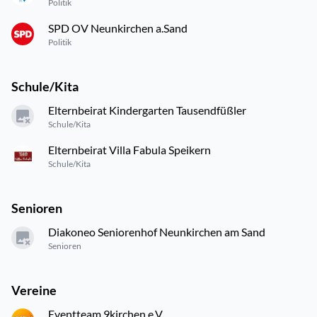
Politik
SPD OV Neunkirchen a.Sand
Politik
Schule/Kita
Elternbeirat Kindergarten Tausendfüßler
Schule/Kita
Elternbeirat Villa Fabula Speikern
Schule/Kita
Senioren
Diakoneo Seniorenhof Neunkirchen am Sand
Senioren
Vereine
Eventteam 9kirchen e.V.