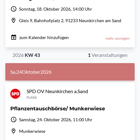
Sonntag, 18. Oktober 2026, 14:00 Uhr
Gleis 9, Bahnhofplatz 2, 91233 Neunkirchen am Sand
zum Kalender hinzufügen
mehr anzeigen
2026
KW 43
1
Veranstaltungen
Sa.
24
Oktober
2026
SPD OV Neunkirchen a.Sand
Politik
Pflanzentauschbörse/ Munkerwiese
Samstag, 24. Oktober 2026, 11:00 Uhr
Munkerwiese