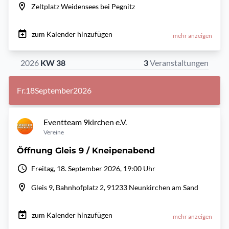
Zeltplatz Weidensees bei Pegnitz
zum Kalender hinzufügen
mehr anzeigen
2026
KW 38
3
Veranstaltungen
Fr.
18
September
2026
Eventteam 9kirchen e.V.
Vereine
Öffnung Gleis 9 / Kneipenabend
Freitag, 18. September 2026, 19:00 Uhr
Gleis 9, Bahnhofplatz 2, 91233 Neunkirchen am Sand
zum Kalender hinzufügen
mehr anzeigen