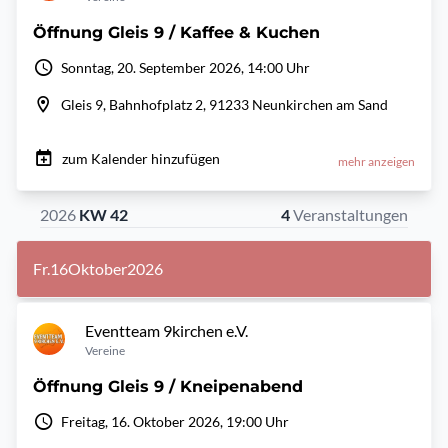
Öffnung Gleis 9 / Kaffee & Kuchen
Sonntag, 20. September 2026, 14:00 Uhr
Gleis 9, Bahnhofplatz 2, 91233 Neunkirchen am Sand
zum Kalender hinzufügen
mehr anzeigen
2026
KW 42
4
Veranstaltungen
Fr.
16
Oktober
2026
Eventteam 9kirchen e.V.
Vereine
Öffnung Gleis 9 / Kneipenabend
Freitag, 16. Oktober 2026, 19:00 Uhr