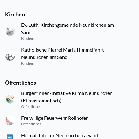
Kirchen
Ev.-Luth. Kirchengemeinde Neunkirchen am
Sand
Kirchen
Katholische Pfarrei Mariä Himmelfahrt
Neunkirchen am Sand
Kirchen
Öffentliches
Bürger*innen-Initiative Klima Neunkirchen
(Klimastammtisch)
Öffentliches
Freiwillige Feuerwehr Rollhofen
Öffentliches
Heimat-Info für Neunkirchen a.Sand