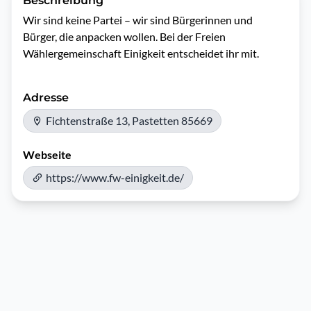
Beschreibung
Wir sind keine Partei – wir sind Bürgerinnen und 
Bürger, die anpacken wollen. Bei der Freien 
Wählergemeinschaft Einigkeit entscheidet ihr mit.
Adresse
Fichtenstraße 13, Pastetten 85669
Webseite
https://www.fw-einigkeit.de/