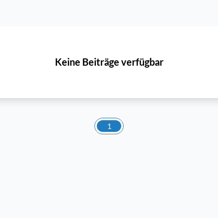
Keine Beiträge verfügbar
1