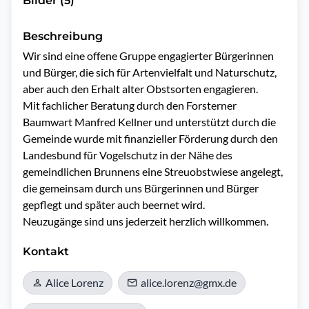
Bilder (5)
Beschreibung
Wir sind eine offene Gruppe engagierter Bürgerinnen 
und Bürger, die sich für Artenvielfalt und Naturschutz, 
aber auch den Erhalt alter Obstsorten engagieren. 

Mit fachlicher Beratung durch den Forsterner 
Baumwart Manfred Kellner und unterstützt durch die 
Gemeinde wurde mit finanzieller Förderung durch den 
Landesbund für Vogelschutz in der Nähe des 
gemeindlichen Brunnens eine Streuobstwiese angelegt, 
die gemeinsam durch uns Bürgerinnen und Bürger 
gepflegt und später auch beernet wird.

Neuzugänge sind uns jederzeit herzlich willkommen.
Kontakt
Alice Lorenz
alice.lorenz@gmx.de