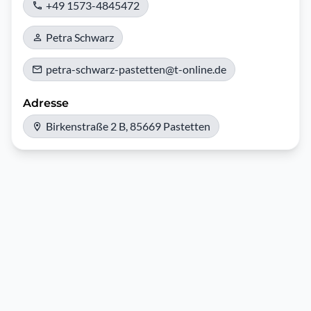
+49 1573-4845472
Petra Schwarz
petra-schwarz-pastetten@t-online.de
Adresse
Birkenstraße 2 B, 85669 Pastetten