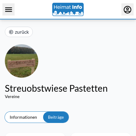
zurück
Streuobstwiese Pastetten
Vereine
Informationen
Beiträge