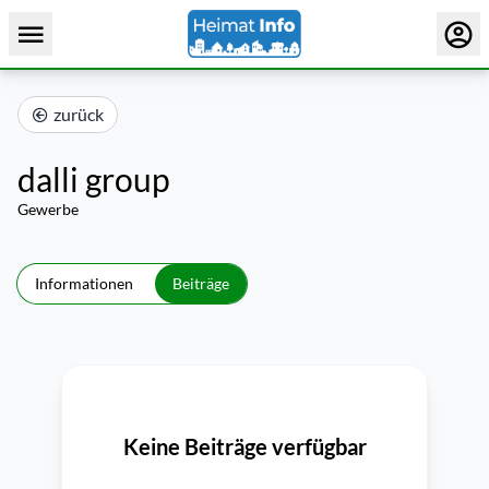
zurück
dalli group
Gewerbe
Informationen
Beiträge
Keine Beiträge verfügbar