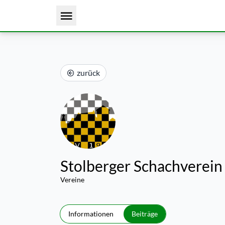
zurück
Stolberger Schachverein 
Vereine
Informationen
Beiträge