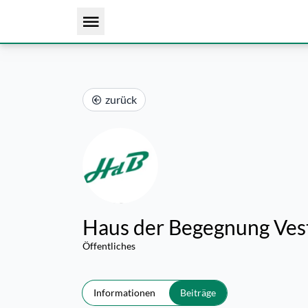
zurück
Haus der Begegnung Ves
Öffentliches
Informationen
Beiträge