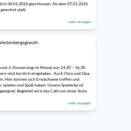
ßlich 06.01.2026 geschlossen. Ab dem 07.01.2026
 gewohnt statt.
mehr anzeigen
Vestenbergsgreuth
. und 3. Donnerstag im Monat von 14.30 – 16.30
ndern sind herzlich eingeladen. Auch Oma und Opa,
n. Hier können sich Erwachsene treffen und
 spielen und Spaß haben. Unsere Spielecke ist
eeignet. Begleitet wird das Cafè von einer Sozia
mehr anzeigen