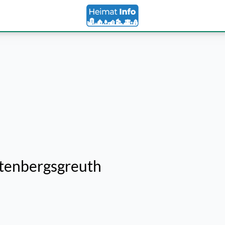
tenbergsgreuth