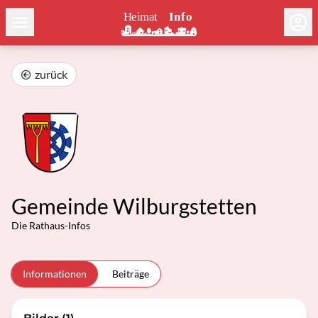
zurück
Gemeinde Wilburgstetten
Die Rathaus-Infos
Informationen
Beiträge