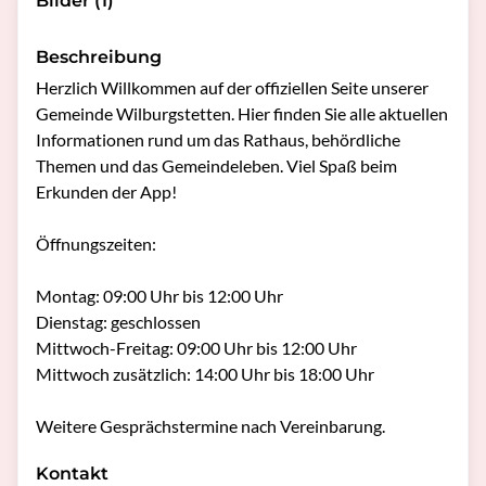
Bilder (1)
Beschreibung
Herzlich Willkommen auf der offiziellen Seite unserer 
Gemeinde Wilburgstetten. Hier finden Sie alle aktuellen 
Informationen rund um das Rathaus, behördliche 
Themen und das Gemeindeleben. Viel Spaß beim 
Erkunden der App!

Öffnungszeiten: 

Montag: 09:00 Uhr bis 12:00 Uhr

Dienstag: geschlossen

Mittwoch-Freitag: 09:00 Uhr bis 12:00 Uhr

Mittwoch zusätzlich: 14:00 Uhr bis 18:00 Uhr

Weitere Gesprächstermine nach Vereinbarung.
Kontakt