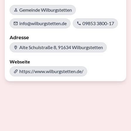
Gemeinde Wilburgstetten
info@wilburgstetten.de
09853 3800-17
Adresse
Alte Schulstraße 8, 91634 Wilburgstetten
Webseite
https://www.wilburgstetten.de/