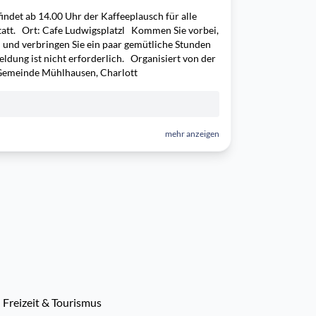
indet ab 14.00 Uhr der Kaffeeplausch für alle
att. Ort: Cafe Ludwigsplatzl Kommen Sie vorbei,
 und verbringen Sie ein paar gemütliche Stunden
eldung ist nicht erforderlich. Organisiert von der
Gemeinde Mühlhausen, Charlott
mehr anzeigen
reizeit & Tourismus