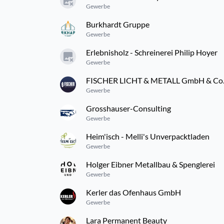
Gewerbe
Burkhardt Gruppe
Gewerbe
Erlebnisholz - Schreinerei Philip Hoyer
Gewerbe
FISCHER LICHT & METALL GmbH & Co
Gewerbe
Grosshauser-Consulting
Gewerbe
Heim'isch - Melli's Unverpacktladen
Gewerbe
Holger Eibner Metallbau & Spenglerei
Gewerbe
Kerler das Ofenhaus GmbH
Gewerbe
Lara Permanent Beauty