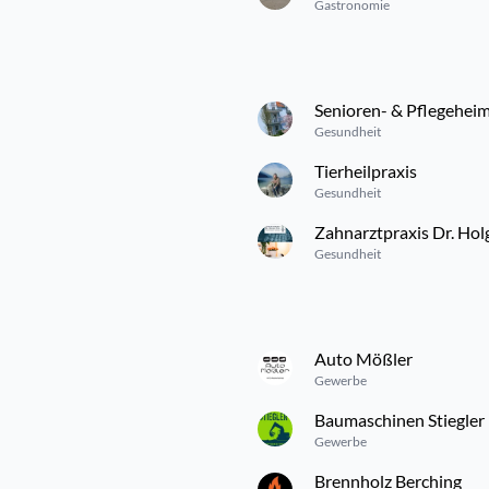
Gastronomie
Senioren- & Pflegehei
Gesundheit
Tierheilpraxis
Gesundheit
Zahnarztpraxis Dr. Hol
Gesundheit
Auto Mößler
Gewerbe
Baumaschinen Stiegler
Gewerbe
Brennholz Berching