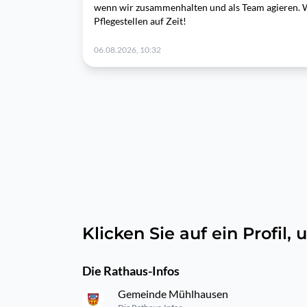
wenn wir zusammenhalten und als Team agieren. 
Pflegestellen auf Zeit!
06.08.2026, 10:32
Klicken Sie auf ein Profil
Die Rathaus-Infos
Gemeinde Mühlhausen