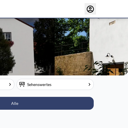
Sehenswertes
Alle