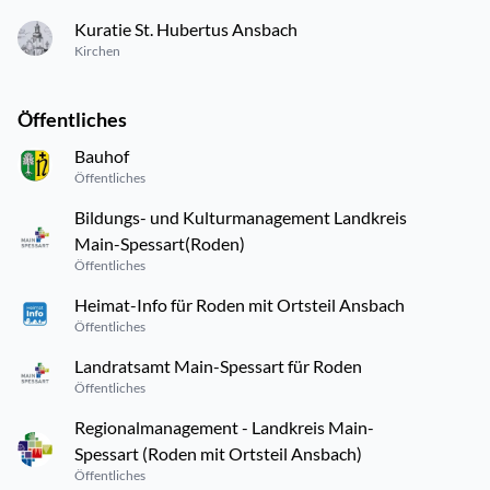
Kuratie St. Hubertus Ansbach
Kirchen
Öffentliches
Bauhof
Öffentliches
Bildungs- und Kulturmanagement Landkreis
Main-Spessart(Roden)
Öffentliches
Heimat-Info für Roden mit Ortsteil Ansbach
Öffentliches
Landratsamt Main-Spessart für Roden
Öffentliches
Regionalmanagement - Landkreis Main-
Spessart (Roden mit Ortsteil Ansbach)
Öffentliches