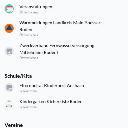
Veranstaltungen
Öffentliches
Warnmeldungen Landkreis Main-Spessart -
Roden
Öffentliches
Zweckverband Fernwasserversorgung
Mittelmain (Roden)
Öffentliches
Schule/Kita
Elternbeirat Kindernest Ansbach
Schule/Kita
Kindergarten Kicherkiste Roden
Schule/Kita
Vereine