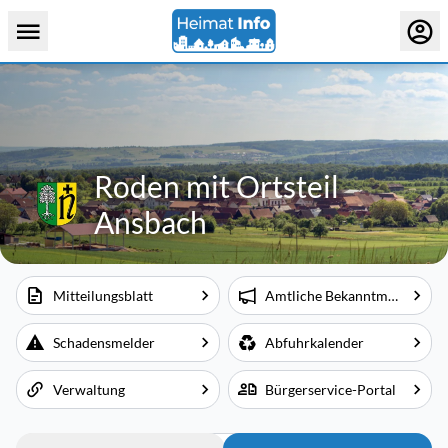
Roden mit Ortsteil
Ansbach
Mitteilungsblatt
Amtliche Bekanntmachungen
Schadensmelder
Abfuhrkalender
Verwaltung
Bürgerservice-Portal