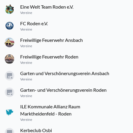
Eine Welt Team Roden e.V.
Vereine
FC Roden e.V.
Vereine
Freiwillige Feuerwehr Ansbach
Vereine
Freiwillige Feuerwehr Roden
Vereine
Garten und Verschönerungsverein Ansbach
Vereine
Garten- und Verschönerungsverein Roden
Vereine
ILE Kommunale Allianz Raum
Marktheidenfeld - Roden
Vereine
Kerbeclub Osbi