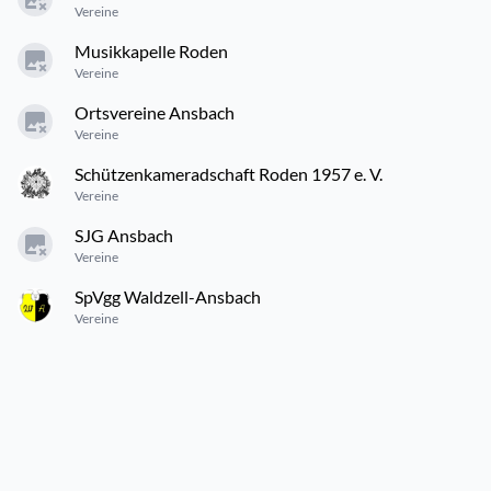
Vereine
Musikkapelle Roden
Vereine
Ortsvereine Ansbach
Vereine
Schützenkameradschaft Roden 1957 e. V.
Vereine
SJG Ansbach
Vereine
SpVgg Waldzell-Ansbach
Vereine