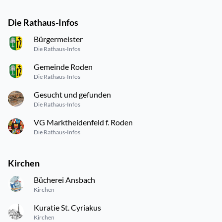
Die Rathaus-Infos
Bürgermeister
Die Rathaus-Infos
Gemeinde Roden
Die Rathaus-Infos
Gesucht und gefunden
Die Rathaus-Infos
VG Marktheidenfeld f. Roden
Die Rathaus-Infos
Kirchen
Bücherei Ansbach
Kirchen
Kuratie St. Cyriakus
Kirchen