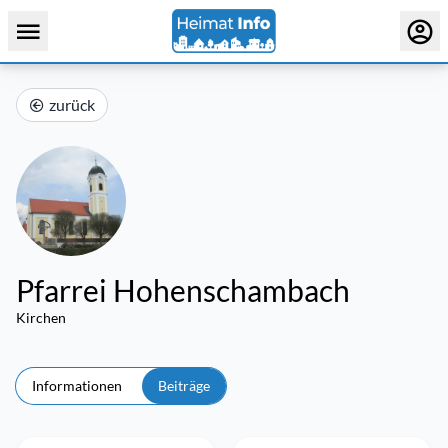
zurück
Pfarrei Hohenschambach
Kirchen
Informationen
Beiträge