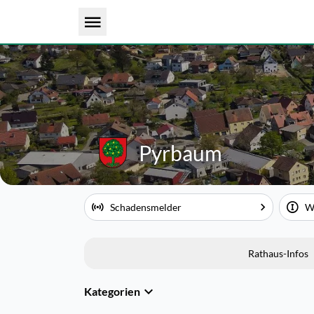
Pyrbaum
Schadensmelder
Wa
Rathaus-Infos
Kategorien