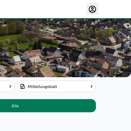
Mitteilungsblatt
Alle