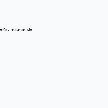
he Kirchengemeinde