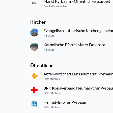
Markt Pyrbaum - Öffentlichkeitsarbeit
Die Rathaus-Infos
Kirchen
Evangelisch Lutherische Kirchengemein
Kirchen
Katholische Pfarrei Mater Dolorosa
Kirchen
Öffentliches
Abfallwirtschaft Lkr. Neumarkt (Pyrbau
Öffentliches
BRK Kreisverband Neumarkt für Pyrba
Öffentliches
Heimat-Info für Pyrbaum
Öffentliches