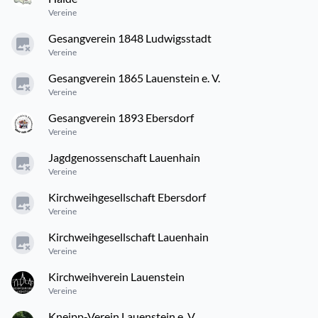
Vereine
Gesangverein 1848 Ludwigsstadt
Vereine
Gesangverein 1865 Lauenstein e. V.
Vereine
Gesangverein 1893 Ebersdorf
Vereine
Jagdgenossenschaft Lauenhain
Vereine
Kirchweihgesellschaft Ebersdorf
Vereine
Kirchweihgesellschaft Lauenhain
Vereine
Kirchweihverein Lauenstein
Vereine
Kneipp-Verein Lauenstein e. V.