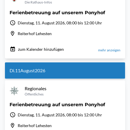
Die Rathaus-Infos
Ferienbetreuung auf unserem Ponyhof
Dienstag, 11. August 2026, 08:00 bis 12:00 Uhr
Reiterhof Lehesten
zum Kalender hinzufügen
mehr anzeigen
Di.
11
August
2026
Regionales
Öffentliches
Ferienbetreuung auf unserem Ponyhof
Dienstag, 11. August 2026, 08:00 bis 12:00 Uhr
Reiterhof Lehesten