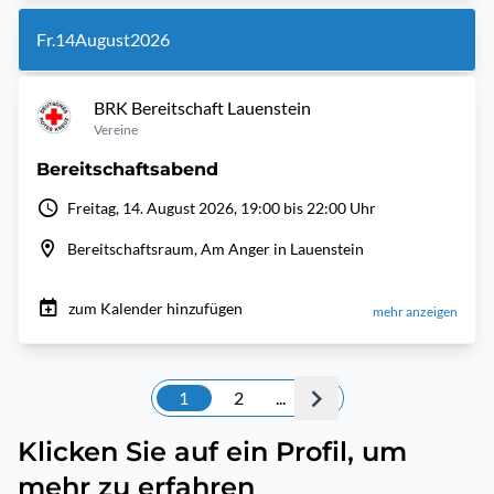
Fr.
14
August
2026
BRK Bereitschaft Lauenstein
Vereine
Bereitschaftsabend
Freitag, 14. August 2026, 19:00 bis 22:00 Uhr
Bereitschaftsraum, Am Anger in Lauenstein
zum Kalender hinzufügen
mehr anzeigen
1
2
...
Klicken Sie auf ein Profil, um
mehr zu erfahren