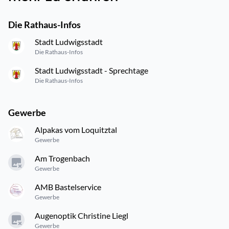
Die Rathaus-Infos
Stadt Ludwigsstadt
Die Rathaus-Infos
Stadt Ludwigsstadt - Sprechtage
Die Rathaus-Infos
Gewerbe
Alpakas vom Loquitztal
Gewerbe
Am Trogenbach
Gewerbe
AMB Bastelservice
Gewerbe
Augenoptik Christine Liegl
Gewerbe