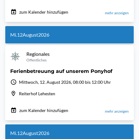
zum Kalender hinzufügen
mehr anzeigen
Mi.
12
August
2026
Regionales
Öffentliches
Ferienbetreuung auf unserem Ponyhof
Mittwoch, 12. August 2026, 08:00 bis 12:00 Uhr
Reiterhof Lehesten
zum Kalender hinzufügen
mehr anzeigen
Mi.
12
August
2026