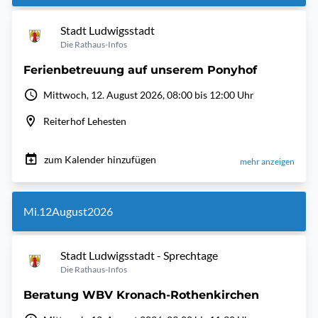
Stadt Ludwigsstadt
Die Rathaus-Infos
Ferienbetreuung auf unserem Ponyhof
Mittwoch, 12. August 2026, 08:00 bis 12:00 Uhr
Reiterhof Lehesten
zum Kalender hinzufügen
mehr anzeigen
Mi.
12
August
2026
Stadt Ludwigsstadt - Sprechtage
Die Rathaus-Infos
Beratung WBV Kronach-Rothenkirchen