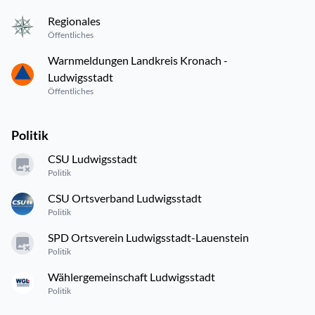
Regionales
Öffentliches
Warnmeldungen Landkreis Kronach -
Ludwigsstadt
Öffentliches
Politik
CSU Ludwigsstadt
Politik
CSU Ortsverband Ludwigsstadt
Politik
SPD Ortsverein Ludwigsstadt-Lauenstein
Politik
Wählergemeinschaft Ludwigsstadt
Politik