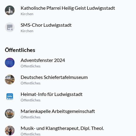
Katholische Pfarrei Heilig Geist Ludwigsstadt
Kirchen
SMS-Chor Ludwigsstadt
Kirchen
Öffentliches
Adventsfenster 2024
Öffentliches
Deutsches Schiefertafelmuseum
Öffentliches
Heimat-Info für Ludwigsstadt
Öffentliches
Marienkapelle Arbeitsgemeinschaft
Öffentliches
Musik- und Klangtherapeut, Dipl. Theol.
Öffentliches