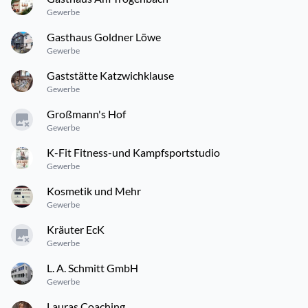
Gewerbe
Gasthaus Goldner Löwe
Gewerbe
Gaststätte Katzwichklause
Gewerbe
Großmann's Hof
Gewerbe
K-Fit Fitness-und Kampfsportstudio
Gewerbe
Kosmetik und Mehr
Gewerbe
Kräuter EcK
Gewerbe
L. A. Schmitt GmbH
Gewerbe
Lauras Coaching