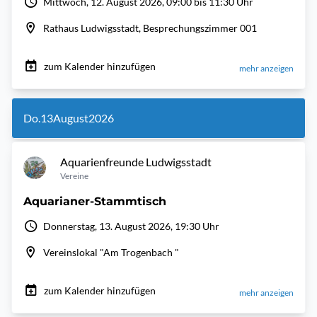
Mittwoch, 12. August 2026, 09:00 bis 11:30 Uhr
Rathaus Ludwigsstadt, Besprechungszimmer 001
zum Kalender hinzufügen
mehr anzeigen
Do.
13
August
2026
Aquarienfreunde Ludwigsstadt
Vereine
Aquarianer-Stammtisch
Donnerstag, 13. August 2026, 19:30 Uhr
Vereinslokal "Am Trogenbach "
zum Kalender hinzufügen
mehr anzeigen