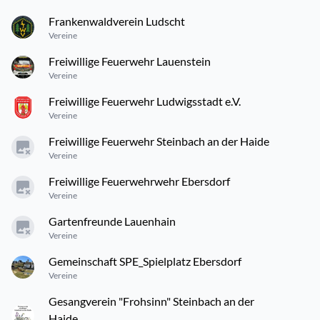
Frankenwaldverein Ludscht
Vereine
Freiwillige Feuerwehr Lauenstein
Vereine
Freiwillige Feuerwehr Ludwigsstadt e.V.
Vereine
Freiwillige Feuerwehr Steinbach an der Haide
Vereine
Freiwillige Feuerwehrwehr Ebersdorf
Vereine
Gartenfreunde Lauenhain
Vereine
Gemeinschaft SPE_Spielplatz Ebersdorf
Vereine
Gesangverein "Frohsinn" Steinbach an der
Haide