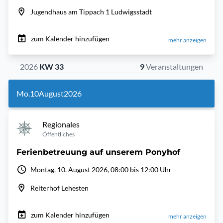
Jugendhaus am Tippach 1 Ludwigsstadt
zum Kalender hinzufügen
mehr anzeigen
2026
KW 33
9
Veranstaltungen
Mo.
10
August
2026
Regionales
Öffentliches
Ferienbetreuung auf unserem Ponyhof
Montag, 10. August 2026, 08:00 bis 12:00 Uhr
Reiterhof Lehesten
zum Kalender hinzufügen
mehr anzeigen