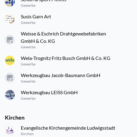
Gewerbe
Susis Garn Art
Gewerbe
Weisse & Eschrich Drahtgewebefabriken
GmbH & Co. KG
Gewerbe
Wela-Trognitz Fritz Busch GmbH & Co. KG
Gewerbe
Werkzeugbau Jacob-Baumann GmbH
Gewerbe
Werkzeugbau LEISS GmbH
Gewerbe
Kirchen
Evangelische Kirchengemeinde Ludwigsstadt
Kirchen