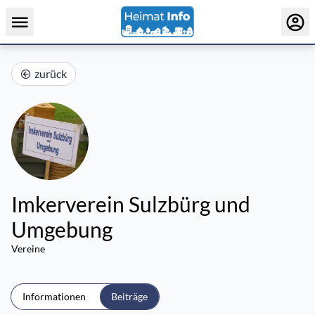
zurück
Imkerverein Sulzbürg und
Umgebung
Vereine
Informationen
Beiträge