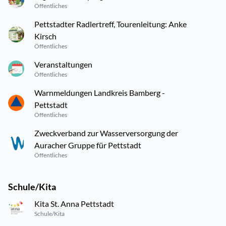
Öffentliches
Pettstadter Radlertreff, Tourenleitung: Anke
Kirsch
Öffentliches
Veranstaltungen
Öffentliches
Warnmeldungen Landkreis Bamberg -
Pettstadt
Öffentliches
Zweckverband zur Wasserversorgung der
Auracher Gruppe für Pettstadt
Öffentliches
Schule/Kita
Kita St. Anna Pettstadt
Schule/Kita