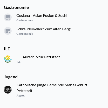
Gastronomie
Cosiana - Asian Fusion & Sushi
Gastronomie
Schrauderkeller "Zum alten Berg"
Gastronomie
ILE
ILE Aurach|6 für Pettstadt
ILE
Jugend
Katholische junge Gemeinde Mariä Geburt
Pettstadt
Jugend