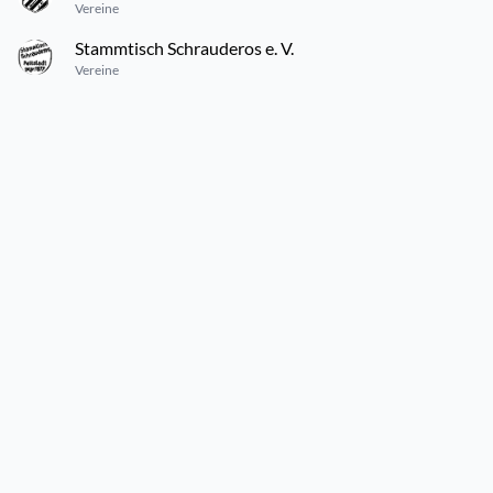
Vereine
Stammtisch Schrauderos e. V.
Vereine